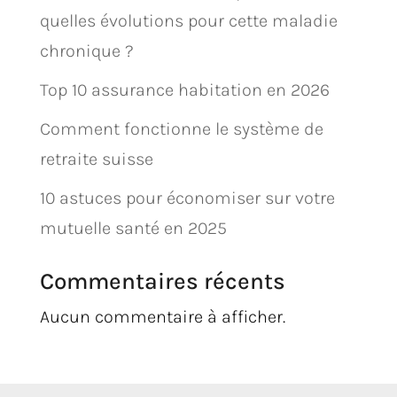
quelles évolutions pour cette maladie
chronique ?
Top 10 assurance habitation en 2026
Comment fonctionne le système de
retraite suisse
10 astuces pour économiser sur votre
mutuelle santé en 2025
Commentaires récents
Aucun commentaire à afficher.