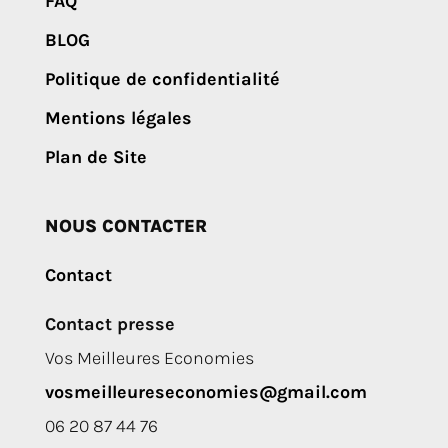
FAQ
BLOG
Politique de confidentialité
Mentions légales
Plan de Site
NOUS CONTACTER
Contact
Contact presse
Vos Meilleures Economies
vosmeilleureseconomies@gmail.com
06 20 87 44 76