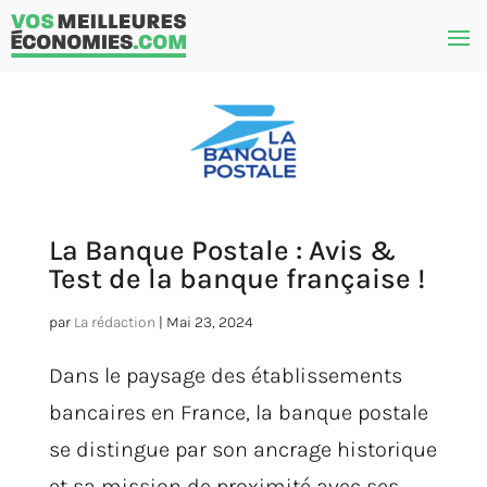
La Banque Postale : Avis &
Test de la banque française !
par
La rédaction
|
Mai 23, 2024
Dans le paysage des établissements
bancaires en France, la banque postale
se distingue par son ancrage historique
et sa mission de proximité avec ses