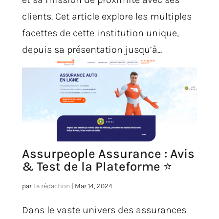
clients. Cet article explore les multiples
facettes de cette institution unique,
depuis sa présentation jusqu’à...
Assurpeople Assurance : Avis
& Test de la Plateforme ⭐
par
La rédaction
|
Mar 14, 2024
Dans le vaste univers des assurances