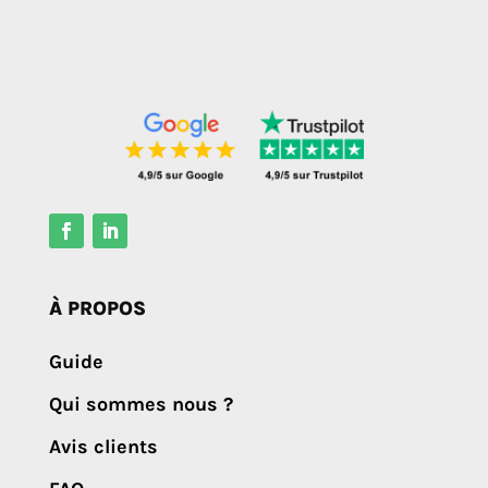
À PROPOS
Guide
Qui sommes nous ?
Avis clients