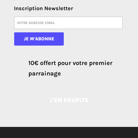
Inscription Newsletter
10€ offert pour votre premier
parrainage
J'EN PROFITE