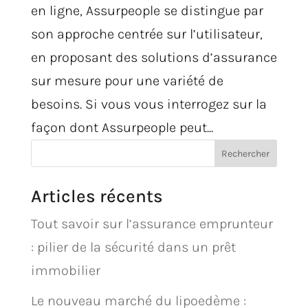
en ligne, Assurpeople se distingue par
son approche centrée sur l’utilisateur,
en proposant des solutions d’assurance
sur mesure pour une variété de
besoins. Si vous vous interrogez sur la
façon dont Assurpeople peut...
Rechercher
Articles récents
Tout savoir sur l’assurance emprunteur
: pilier de la sécurité dans un prêt
immobilier
Le nouveau marché du lipoedème :