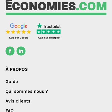
À PROPOS
Guide
Qui sommes nous ?
Avis clients
FAQ