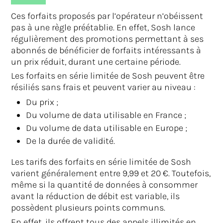
Ces forfaits proposés par l’opérateur n’obéissent
pas à une règle préétablie. En effet, Sosh lance
régulièrement des promotions permettant à ses
abonnés de bénéficier de forfaits intéressants à
un prix réduit, durant une certaine période.
Les forfaits en série limitée de Sosh peuvent être
résiliés sans frais et peuvent varier au niveau :
Du prix ;
Du volume de data utilisable en France ;
Du volume de data utilisable en Europe ;
De la durée de validité.
Les tarifs des forfaits en série limitée de Sosh
varient généralement entre 9,99 et 20 €. Toutefois,
même si la quantité de données à consommer
avant la réduction de débit est variable, ils
possèdent plusieurs points communs.
En effet, ils offrent tous des appels illimités en