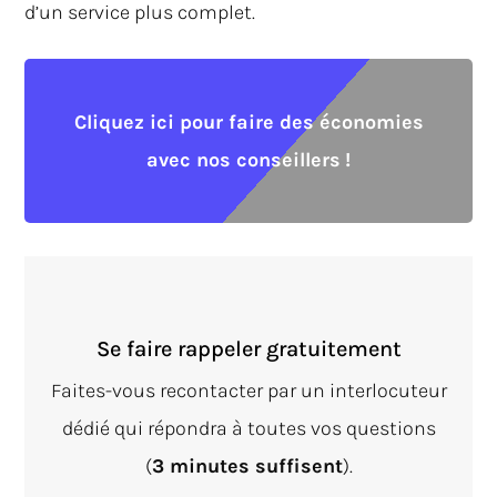
d’un service plus complet.
Cliquez ici pour faire des économies
avec nos conseillers !
Se faire rappeler gratuitement
Faites-vous recontacter par un interlocuteur
dédié qui répondra à toutes vos questions
(
3 minutes suffisent
).