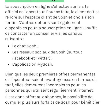
La souscription en ligne s’effectue sur le site
officiel de l’opérateur. Pour ce faire, le client doit se
rendre sur l’espace client de Sosh et choisir son
forfait. D’autres options sont également
disponibles pour la souscription en ligne. Il suffit
de contacter un conseiller via les canaux
suivants :
Le chat Sosh ;
Les réseaux sociaux de Sosh (surtout
Facebook et Twitter) ;
L’application MySosh.
Bien que les deux premières offres permanentes
de l’opérateur soient avantageuses en termes de
tarif, elles demeurent incomplètes pour les
personnes qui utilisent régulièrement internet.
Il est donc offert aux abonnés, la possibilité de
cumuler plusieurs forfaits de Sosh pour bénéficier