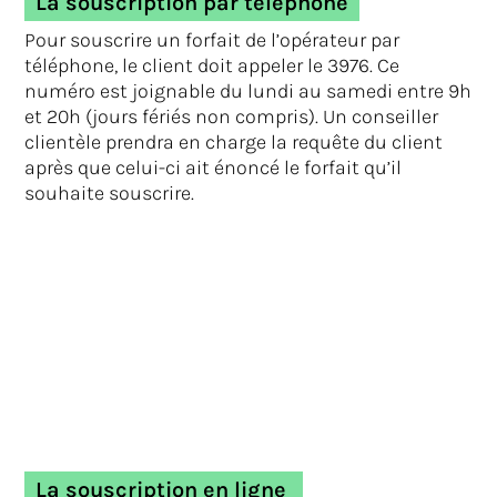
La souscription par téléphone
Pour souscrire un forfait de l’opérateur par
téléphone, le client doit appeler le 3976. Ce
numéro est joignable du lundi au samedi entre 9h
et 20h (jours fériés non compris). Un conseiller
clientèle prendra en charge la requête du client
après que celui-ci ait énoncé le forfait qu’il
souhaite souscrire.
La souscription en ligne