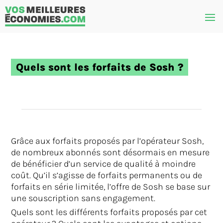
Quels sont les forfaits de Sosh ?
Grâce aux forfaits proposés par l’opérateur Sosh,
de nombreux abonnés sont désormais en mesure
de bénéficier d’un service de qualité à moindre
coût. Qu’il s’agisse de forfaits permanents ou de
forfaits en série limitée, l’offre de Sosh se base sur
une souscription sans engagement.
Quels sont les différents forfaits proposés par cet