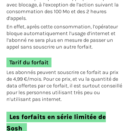
avec blocage, à l’exception de l’action suivant la
consommation des 100 Mo et des 2 heures
d’appels.
En effet, après cette consommation, l’opérateur
bloque automatiquement l’usage d’internet et
l’abonné ne sera plus en mesure de passer un
appel sans souscrire un autre forfait.
Tarif du forfait
Les abonnés peuvent souscrire ce forfait au prix
de 4,99 €/mois. Pour ce prix, et vu la quantité de
data offertes par ce forfait, il est surtout conseillé
pour les personnes utilisant très peu ou
n’utilisant pas internet.
Les forfaits en série limitée de
Sosh