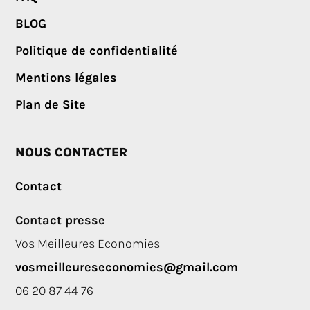
BLOG
Politique de confidentialité
Mentions légales
Plan de Site
NOUS CONTACTER
Contact
Contact presse
Vos Meilleures Economies
vosmeilleureseconomies@gmail.com
06 20 87 44 76