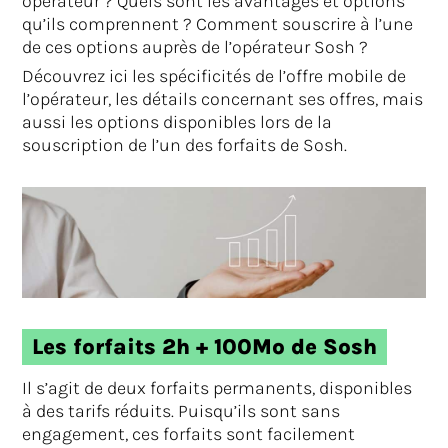
opérateur ? Quels sont les avantages et options
qu’ils comprennent ? Comment souscrire à l’une
de ces options auprès de l’opérateur Sosh ?
Découvrez ici les spécificités de l’offre mobile de
l’opérateur, les détails concernant ses offres, mais
aussi les options disponibles lors de la
souscription de l’un des forfaits de Sosh.
Les forfaits 2h + 100Mo de Sosh
Il s’agit de deux forfaits permanents, disponibles
à des tarifs réduits. Puisqu’ils sont sans
engagement, ces forfaits sont facilement