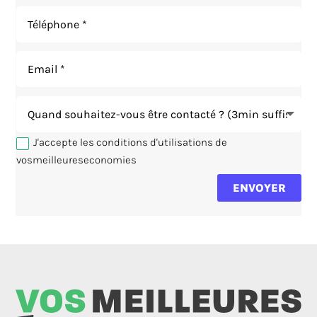
J'accepte les conditions d'utilisations de
vosmeilleureseconomies
ENVOYER