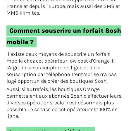
France et depuis l’Europe, mais aussi des SMS et
MMS illimités.
Comment souscrire un forfait Sosh
mobile ?
Il existe deux moyens de souscrire un forfait
mobile chez cet opérateur low cost d’Orange. Il
s’agit de la souscription en ligne et de la
souscription par téléphone. L’entreprise n’a pas
jugé opportun de créer des boutiques Sosh.
Aussi, si autrefois, les boutiques Orange
permettaient aux abonnés Sosh d’effectuer leurs
diverses opérations, cela n’est désormais plus
possible. Le service de cet opérateur est 100% en
ligne.