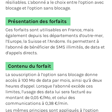
résiliables. L’abonné a le choix entre l’option avec
blocage et l’option sans blocage.
Présentation des forfaits
Ces forfaits sont utilisables en France, mais
également depuis les départements d’outre-mer,
l’Europe, la Suisse et l’Andorre. Ils permettent à
l’abonné de bénéficier de SMS illimités, de data et
d’appels directs.
Contenu du forfait
La souscription à l’option sans blocage donne
accès à 100 Mo de data par mois, ainsi qu’à deux
heures d’appel. Lorsque l’abonné excède ces
limites, l’usage des data lui sera facturé au
montant de 0,05 €/Mo, et celui des
communications à 0,38 €/min.
Les mêmes principes sont appliqués à l’option