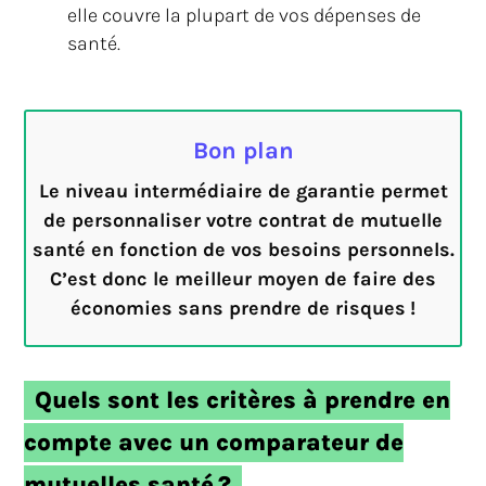
elle couvre la plupart de vos dépenses de
santé.
Bon plan
Le niveau intermédiaire de garantie permet
de personnaliser votre contrat de mutuelle
santé en fonction de vos besoins personnels.
C’est donc le meilleur moyen de faire des
économies sans prendre de risques !
Quels sont les critères à prendre en
compte avec un comparateur de
mutuelles santé ?