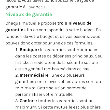
recours, vous devez donc souscrire ce type de
garantie à l’avance !
Niveaux de garantie
Chaque mutuelle propose
trois niveaux de
garantie
afin de correspondre à votre budget. En
fonction de votre budget et de vos besoins, vous
pouvez donc opter pour une de ces formules.
Basique
: les garanties sont minimales
dans les postes de dépenses principaux. Seul
le ticket modérateur de la sécurité sociale
est en général remboursé dans ce cas.
Intermédiaire
: une ou plusieurs
garanties sont élevées et les autres sont au
minimum. Cette solution permet de
personnaliser votre mutuelle.
Confort
: toutes les garanties sont au
maximum. Si cette mutuelle est plus chère,