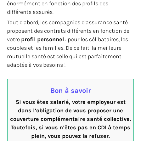
énormément en fonction des profils des
différents assurés.
Tout d’abord, les compagnies d’assurance santé
proposent des contrats différents en fonction de
votre
profil personnel
: pour les célibataires, les
couples et les familles. De ce fait, la meilleure
mutuelle santé est celle qui est parfaitement
adaptée à vos besoins !
Bon à savoir
Si vous êtes salarié, votre employeur est
dans l’obligation de vous proposer une
couverture complémentaire santé collective.
Toutefois, si vous n’êtes pas en CDI à temps
plein, vous pouvez la refuser.