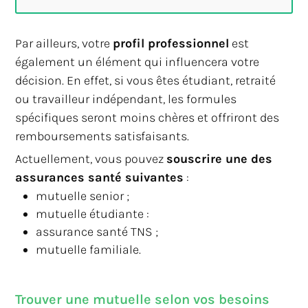
Par ailleurs, votre
profil professionnel
est
également un élément qui influencera votre
décision. En effet, si vous êtes étudiant, retraité
ou travailleur indépendant, les formules
spécifiques seront moins chères et offriront des
remboursements satisfaisants.
Actuellement, vous pouvez
souscrire une des
assurances santé suivantes
:
mutuelle senior ;
mutuelle étudiante :
assurance santé TNS ;
mutuelle familiale.
Trouver une mutuelle selon vos besoins