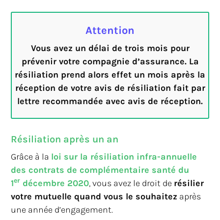
Attention
Vous avez un délai de trois mois pour
prévenir votre compagnie d’assurance. La
résiliation prend alors effet un mois après la
réception de votre avis de résiliation fait par
lettre recommandée avec avis de réception.
Résiliation après un an
Grâce à la
loi sur la résiliation infra-annuelle
des contrats de complémentaire santé du
er
1
décembre 2020
, vous avez le droit de
résilier
votre mutuelle quand vous le souhaitez
après
une année d’engagement.