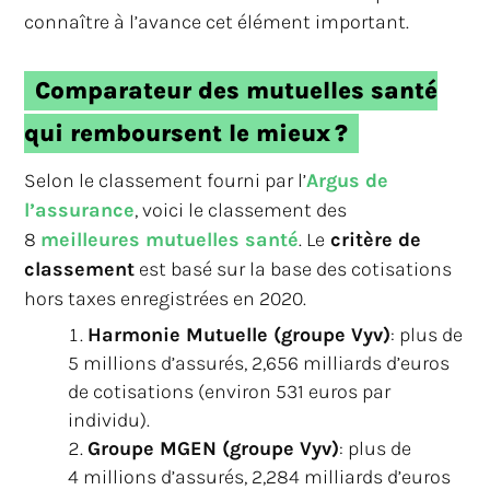
connaître à l’avance cet élément important.
Comparateur des mutuelles santé
qui remboursent le mieux ?
Selon le classement fourni par l’
Argus de
l’assurance
, voici le classement des
8
meilleures mutuelles santé
. Le
critère de
classement
est basé sur la base des cotisations
hors taxes enregistrées en 2020.
Harmonie Mutuelle (groupe Vyv)
: plus de
5 millions d’assurés, 2,656 milliards d’euros
de cotisations (environ 531 euros par
individu).
Groupe MGEN (groupe Vyv)
: plus de
4 millions d’assurés, 2,284 milliards d’euros