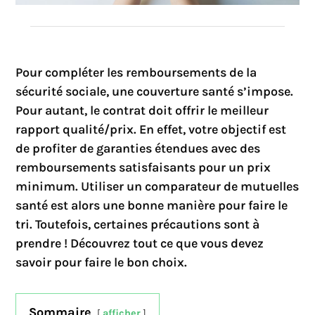
Pour compléter les remboursements de la
sécurité sociale, une couverture santé s’impose.
Pour autant, le contrat doit offrir le meilleur
rapport qualité/prix. En effet, votre objectif est
de profiter de garanties étendues avec des
remboursements satisfaisants pour un prix
minimum. Utiliser un comparateur de mutuelles
santé est alors une bonne manière pour faire le
tri. Toutefois, certaines précautions sont à
prendre ! Découvrez tout ce que vous devez
savoir pour faire le bon choix.
Sommaire
afficher