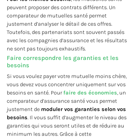
peuvent proposer des contrats différents. Un
comparateur de mutuelles santé permet
justement d’analyser le détail de ces offres.
Toutefois, des partenariats sont souvent passés
avec les compagnies d’assurance et les résultats
ne sont pas toujours exhaustifs.
Faire correspondre les garanties et les
besoins
Si vous voulez payer votre mutuelle moins chère,
vous devez vous concentrer uniquement sur vos
besoins en santé. Pour
faire des économies
, un
comparateur d’assurance santé vous permet
justement de
moduler vos garanties selon vos
besoins
. Il vous suffit d’augmenter le niveau des
garanties qui vous seront utiles et de réduire au
minimum les autres. Grâce à cette