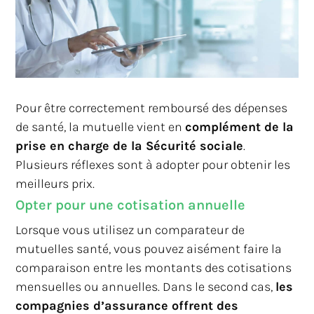
Pour être correctement remboursé des dépenses
de santé, la mutuelle vient en
complément de la
prise en charge de la Sécurité sociale
.
Plusieurs réflexes sont à adopter pour obtenir les
meilleurs prix.
Opter pour une cotisation annuelle
Lorsque vous utilisez un comparateur de
mutuelles santé, vous pouvez aisément faire la
comparaison entre les montants des cotisations
mensuelles ou annuelles. Dans le second cas,
les
compagnies d’assurance offrent des