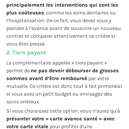
principalement les interventions qui sont les
plus coûteuses
, comme les soins dentaires ou
l’hospitalisation. De ce fait, vous devez vous y
prendre à l’avance avant de souscrire un nouveau
contrat et comparer attentivement ce critère si
vous êtes pressé.
2. Tiers payant
La complémentaire appelée « tiers payant »
permet de
ne pas devoir débourser de grosses
sommes avant d’être remboursé
par votre
mutuelle. Ce critère est donc tout à fait primordial
si vous avez un petit budget ou envisagez des
soins onéreux.
Si vous choisissez cette option, vous n’aurez qu’à
présenter votre « carte avance santé » avec
votre carte vitale
pour profiter d’une