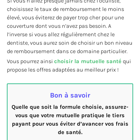
Si vous n’allez presque jamais chez l’oculiste,
choisissez le taux de remboursement le moins
élevé, vous éviterez de payer trop cher pour une
couverture dont vous n’avez pas besoin. A
l’inverse si vous allez régulièrement chez le
dentiste, vous aurez soin de choisir un bon niveau
de remboursement dans ce domaine particulier.
Vous pourrez ainsi
choisir la mutuelle santé
qui
propose les offres adaptées au meilleur prix !
Bon à savoir
Quelle que soit la formule choisie, assurez-
vous que votre mutuelle pratique le tiers
payant pour vous éviter d’avancer vos frais
de santé.