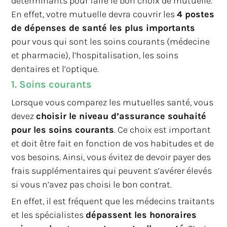
déterminants pour faire le bon choix de mutuelle.
En effet, votre mutuelle devra couvrir les
4 postes
de dépenses de santé les plus importants
pour vous qui sont les soins courants (médecine
et pharmacie), l’hospitalisation, les soins
dentaires et l’optique.
1. Soins courants
Lorsque vous comparez les mutuelles santé, vous
devez
choisir le niveau d’assurance souhaité
pour les soins courants
. Ce choix est important
et doit être fait en fonction de vos habitudes et de
vos besoins. Ainsi, vous évitez de devoir payer des
frais supplémentaires qui peuvent s’avérer élevés
si vous n’avez pas choisi le bon contrat.
En effet, il est fréquent que les médecins traitants
et les spécialistes
dépassent les honoraires