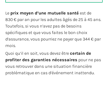
Le
prix moyen d’une mutuelle santé
est de
830 € par an pour les adultes âgés de 25 à 45 ans.
Toutefois, si vous n’avez pas de besoins
spécifiques et que vous faites le bon choix
d’assurance, vous pourriez ne payer que 344 € par
mois.
Quoi qu’il en soit, vous devez être
certain de
profiter des garanties nécessaires
pour ne pas
vous retrouver dans une situation financière
problématique en cas d’événement inattendu.