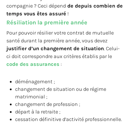
compagnie ? Ceci dépend
de depuis combien de
temps vous êtes assuré
!
Résiliation la première année
Pour pouvoir résilier votre contrat de mutuelle
santé durant la première année, vous devez
justifier d’un changement de situation
. Celui-
ci doit correspondre aux critères établis par le
code des assurances
:
déménagement ;
changement de situation ou de régime
matrimonial ;
changement de profession ;
départ à la retraite ;
cessation définitive d’activité professionnelle.