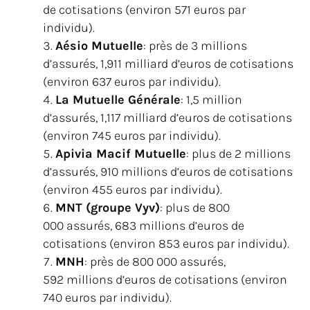
de cotisations (environ 571 euros par
individu).
Aésio Mutuelle
: près de 3 millions
d’assurés, 1,911 milliard d’euros de cotisations
(environ 637 euros par individu).
La Mutuelle Générale
: 1,5 million
d’assurés, 1,117 milliard d’euros de cotisations
(environ 745 euros par individu).
Apivia Macif Mutuelle
: plus de 2 millions
d’assurés, 910 millions d’euros de cotisations
(environ 455 euros par individu).
MNT (groupe Vyv)
: plus de 800
000 assurés, 683 millions d’euros de
cotisations (environ 853 euros par individu).
MNH
: près de 800 000 assurés,
592 millions d’euros de cotisations (environ
740 euros par individu).