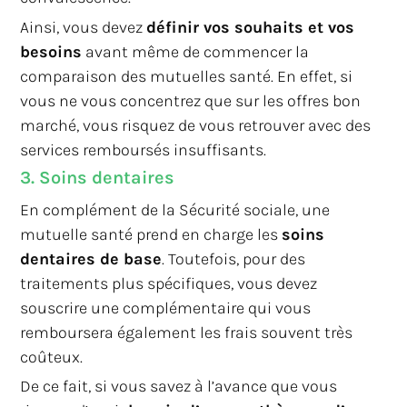
Ainsi, vous devez
définir vos souhaits et vos
besoins
avant même de commencer la
comparaison des mutuelles santé. En effet, si
vous ne vous concentrez que sur les offres bon
marché, vous risquez de vous retrouver avec des
services remboursés insuffisants.
3. Soins dentaires
En complément de la Sécurité sociale, une
mutuelle santé prend en charge les
soins
dentaires de base
. Toutefois, pour des
traitements plus spécifiques, vous devez
souscrire une complémentaire qui vous
remboursera également les frais souvent très
coûteux.
De ce fait, si vous savez à l’avance que vous