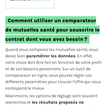
Comment utiliser un comparateur
de mutuelles santé pour souscrire le
contrat dont vous avez besoin ?
Quand vous comparez les mutuelles santé, vous
devez bien
paramétrer les données
. En effet,
votre choix doit être fait en fonction de votre profil
et de vos besoins personnels. Sur un outil de
comparaison en ligne, vous pouvez régler ces
différents paramètres pour trouver l’offre qui vous
correspond le mieux.
Néanmoins, les options de réglage sont souvent
restreintes et
les résultats proposés ne