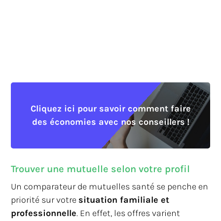
Cliquez ici pour savoir comment faire
des économies avec nos conseillers !
Trouver une mutuelle selon votre profil
Un comparateur de mutuelles santé se penche en
priorité sur votre
situation familiale et
professionnelle
. En effet, les offres varient