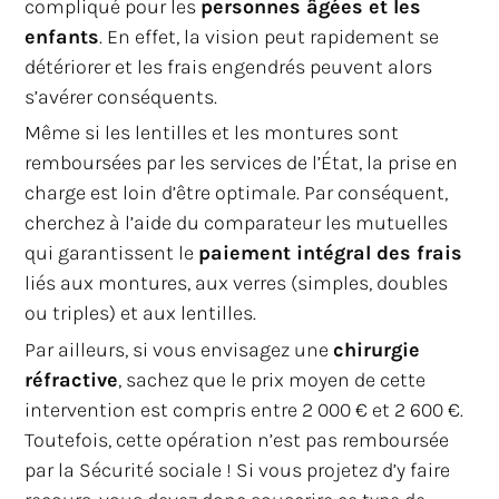
compliqué pour les
personnes âgées et les
enfants
. En effet, la vision peut rapidement se
détériorer et les frais engendrés peuvent alors
s’avérer conséquents.
Même si les lentilles et les montures sont
remboursées par les services de l’État, la prise en
charge est loin d’être optimale. Par conséquent,
cherchez à l’aide du comparateur les mutuelles
qui garantissent le
paiement intégral des frais
liés aux montures, aux verres (simples, doubles
ou triples) et aux lentilles.
Par ailleurs, si vous envisagez une
chirurgie
réfractive
, sachez que le prix moyen de cette
intervention est compris entre 2 000 € et 2 600 €.
Toutefois, cette opération n’est pas remboursée
par la Sécurité sociale ! Si vous projetez d’y faire