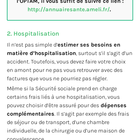
l’OPTAM, il vous suffit de suivre ce lien :
http://annuairesante.ameli.fr/
.
2. Hospitalisation
Il n’est pas simple d’
estimer ses besoins en
matière d’hospitalisation
, surtout s’il s’agit d’un
accident. Toutefois, vous devez faire votre choix
en amont pour ne pas vous retrouver avec des
factures que vous ne pourriez pas régler.
Même si la Sécurité sociale prend en charge
certains frais liés à une hospitalisation, vous
pouvez choisir d’être assuré pour des
dépenses
complémentaires
. Il s’agit par exemple des frais
de séjour ou de transport, d’une chambre
individuelle, de la chirurgie ou d’une maison de
convalescence.