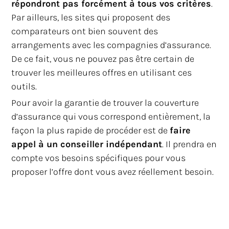
répondront pas forcément à tous vos critères
.
Par ailleurs, les sites qui proposent des
comparateurs ont bien souvent des
arrangements avec les compagnies d’assurance.
De ce fait, vous ne pouvez pas être certain de
trouver les meilleures offres en utilisant ces
outils.
Pour avoir la garantie de trouver la couverture
d’assurance qui vous correspond entièrement, la
façon la plus rapide de procéder est de
faire
appel à un conseiller indépendant
. Il prendra en
compte vos besoins spécifiques pour vous
proposer l’offre dont vous avez réellement besoin.