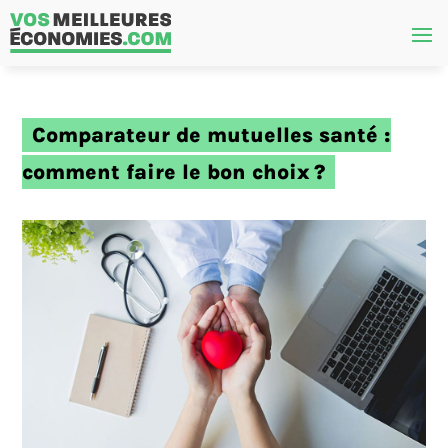
Comparateur de mutuelles santé :
comment faire le bon choix ?