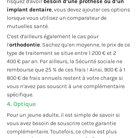
risquez d’avoir
besoin d’une prothèse ou d’un
implant dentaire
, vous devez ajouter ces options
lorsque vous utilisez un comparateur de
mutuelles santé.
C’est d’ailleurs également le cas pour
l’
orthodontie
. Sachez qu’en moyenne, le prix de ce
type de traitement se situe entre 1 200 € et 2
400 € par an. Par ailleurs, la Sécurité sociale ne
rembourse que 25 % de ces frais ! Ainsi, 900 € à 1
800 € de frais annuels restent à votre charge si
vous n’avez pas souscrit à une complémentaire
spécifique.
4. Optique
Pour un jeune adulte, il est simple de savoir si
vous avez besoin de souscrire cette garantie
complémentaire. Toutefois, ce choix est plus