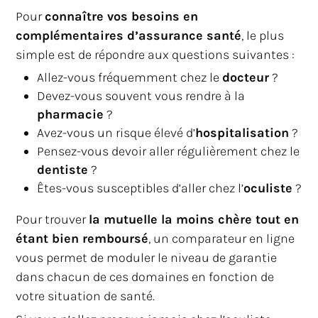
Pour
connaître vos besoins en
complémentaires d’assurance santé
, le plus
simple est de répondre aux questions suivantes :
Allez-vous fréquemment chez le
docteur
?
Devez-vous souvent vous rendre à la
pharmacie
?
Avez-vous un risque élevé d’
hospitalisation
?
Pensez-vous devoir aller régulièrement chez le
dentiste
?
Êtes-vous susceptibles d’aller chez l’
oculiste
?
Pour trouver
la mutuelle la moins chère tout en
étant bien remboursé
, un comparateur en ligne
vous permet de moduler le niveau de garantie
dans chacun de ces domaines en fonction de
votre situation de santé.