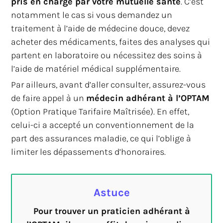
pris en charge par votre mutuelle santé
. C’est
notamment le cas si vous demandez un
traitement à l’aide de médecine douce, devez
acheter des médicaments, faites des analyses qui
partent en laboratoire ou nécessitez des soins à
l’aide de matériel médical supplémentaire.
Par ailleurs, avant d’aller consulter, assurez-vous
de faire appel à un
médecin adhérant à l’OPTAM
(Option Pratique Tarifaire Maîtrisée). En effet,
celui-ci a accepté un conventionnement de la
part des assurances maladie, ce qui l’oblige à
limiter les dépassements d’honoraires.
Astuce
Pour trouver un praticien adhérant à