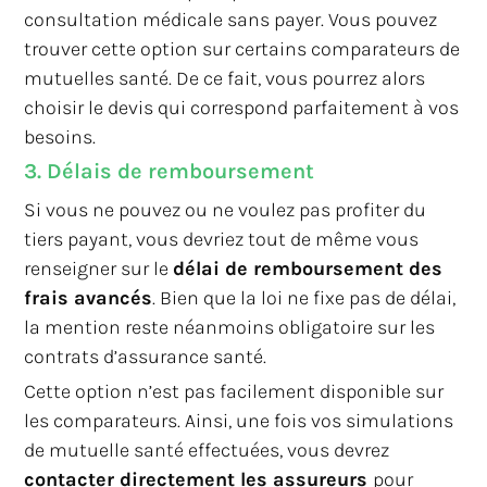
consultation médicale sans payer. Vous pouvez
trouver cette option sur certains comparateurs de
mutuelles santé. De ce fait, vous pourrez alors
choisir le devis qui correspond parfaitement à vos
besoins.
3. Délais de remboursement
Si vous ne pouvez ou ne voulez pas profiter du
tiers payant, vous devriez tout de même vous
renseigner sur le
délai de remboursement des
frais avancés
. Bien que la loi ne fixe pas de délai,
la mention reste néanmoins obligatoire sur les
contrats d’assurance santé.
Cette option n’est pas facilement disponible sur
les comparateurs. Ainsi, une fois vos simulations
de mutuelle santé effectuées, vous devrez
contacter directement les assureurs
pour