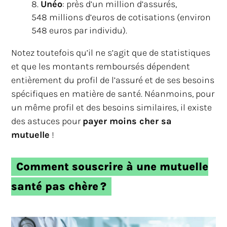
Unéo
: près d’un million d’assurés,
548 millions d’euros de cotisations (environ
548 euros par individu).
Notez toutefois qu’il ne s’agit que de statistiques
et que les montants remboursés dépendent
entièrement du profil de l’assuré et de ses besoins
spécifiques en matière de santé. Néanmoins, pour
un même profil et des besoins similaires, il existe
des astuces pour
payer moins cher sa
mutuelle
!
Comment souscrire à une mutuelle
santé pas chère ?