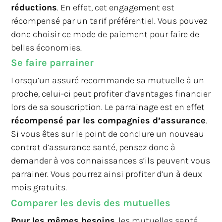
réductions
. En effet, cet engagement est
récompensé par un tarif préférentiel. Vous pouvez
donc choisir ce mode de paiement pour faire de
belles économies.
Se faire parrainer
Lorsqu’un assuré recommande sa mutuelle à un
proche, celui-ci peut profiter d’avantages financier
lors de sa souscription. Le parrainage est en effet
récompensé par les compagnies d’assurance
.
Si vous êtes sur le point de conclure un nouveau
contrat d’assurance santé, pensez donc à
demander à vos connaissances s’ils peuvent vous
parrainer. Vous pourrez ainsi profiter d’un à deux
mois gratuits.
Comparer les devis des mutuelles
Pour les mêmes besoins
, les mutuelles santé