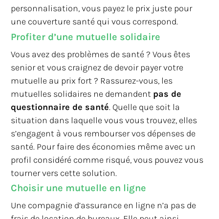
personnalisation, vous payez le prix juste pour
une couverture santé qui vous correspond.
Profiter d’une mutuelle solidaire
Vous avez des problèmes de santé ? Vous êtes
senior et vous craignez de devoir payer votre
mutuelle au prix fort ? Rassurez-vous, les
mutuelles solidaires ne demandent
pas de
questionnaire de santé
. Quelle que soit la
situation dans laquelle vous vous trouvez, elles
s’engagent à vous rembourser vos dépenses de
santé. Pour faire des économies même avec un
profil considéré comme risqué, vous pouvez vous
tourner vers cette solution.
Choisir une mutuelle en ligne
Une compagnie d’assurance en ligne n’a pas de
frais de location de bureaux. Elle peut ainsi