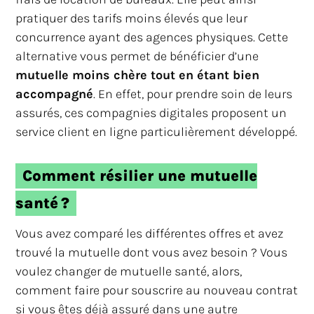
pratiquer des tarifs moins élevés que leur
concurrence ayant des agences physiques. Cette
alternative vous permet de bénéficier d’une
mutuelle moins chère tout en étant bien
accompagné
. En effet, pour prendre soin de leurs
assurés, ces compagnies digitales proposent un
service client en ligne particulièrement développé.
Comment résilier une mutuelle
santé ?
Vous avez comparé les différentes offres et avez
trouvé la mutuelle dont vous avez besoin ? Vous
voulez changer de mutuelle santé, alors,
comment faire pour souscrire au nouveau contrat
si vous êtes déjà assuré dans une autre