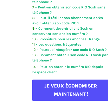
téléphone ?
7
– Peut-on obtenir son code RIO Sosh sans
téléphone ?
8
– Faut-il résilier son abonnement après
avoir obtenu son code RIO ?
9
– Comment devenir client Sosh en
conservant son ancien numéro ?
10
– Procédure pour les abonnés Orange
11
– Les questions fréquentes
12
– Pourquoi récupérer son code RIO Sosh ?
13
– Comment obtenir son code RIO Sosh par
téléphone ?
14
– Peut-on obtenir le numéro RIO depuis
l’espace client
JE VEUX ÉCONOMISER
MAINTENANT !