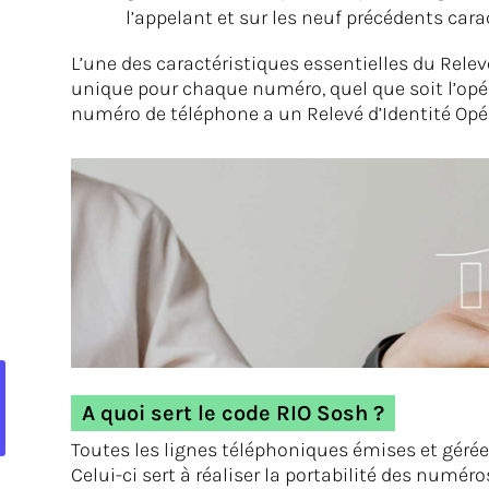
l’appelant et sur les neuf précédents cara
L’une des caractéristiques essentielles du Relevé
unique pour chaque numéro, quel que soit l’op
numéro de téléphone a un Relevé d’Identité Opér
A quoi sert le code RIO Sosh ?
Toutes les lignes téléphoniques émises et géré
Celui-ci sert à réaliser la portabilité des numéro