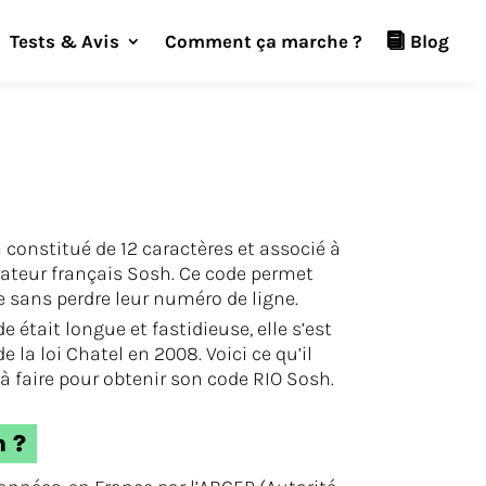
Tests & Avis
Comment ça marche ?
Blog
 constitué de 12 caractères et associé à
rateur français Sosh. Ce code permet
 sans perdre leur numéro de ligne.
 était longue et fastidieuse, elle s’est
 la loi Chatel en 2008. Voici ce qu’il
 à faire pour obtenir son code RIO Sosh.
h ?