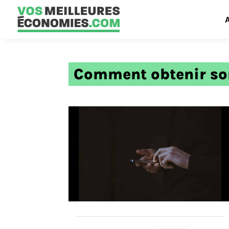
Comment obtenir so