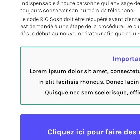
indispensable à toute personne qui envisage de
toujours conserver son numéro de téléphone.
Le code RIO Sosh doit être récupéré avant d’enta
est demandé à une étape de la procédure. De plu
dès le début au nouvel opérateur afin que celui-c
Importa
Lorem ipsum dolor sit amet, consectetur
in elit facilisis rhoncus. Donec lacin
Quisque nec sem scelerisque, effic
Cliquez ici pour faire de