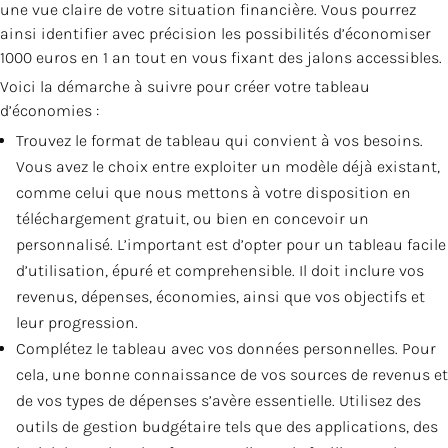
une vue claire de votre situation financière. Vous pourrez
ainsi identifier avec précision les possibilités d’économiser
1000 euros en 1 an tout en vous fixant des jalons accessibles.
Voici la démarche à suivre pour créer votre tableau
d’économies :
Trouvez le format de tableau qui convient à vos besoins.
Vous avez le choix entre exploiter un modèle déjà existant,
comme celui que nous mettons à votre disposition en
téléchargement gratuit, ou bien en concevoir un
personnalisé. L’important est d’opter pour un tableau facile
d’utilisation, épuré et comprehensible. Il doit inclure vos
revenus, dépenses, économies, ainsi que vos objectifs et
leur progression.
Complétez le tableau avec vos données personnelles. Pour
cela, une bonne connaissance de vos sources de revenus et
de vos types de dépenses s’avère essentielle. Utilisez des
outils de gestion budgétaire tels que des applications, des