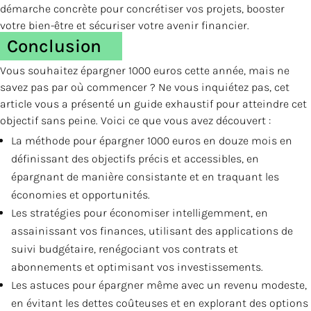
démarche concrète pour concrétiser vos projets, booster
votre bien-être et sécuriser votre avenir financier.
Conclusion
Vous souhaitez épargner 1000 euros cette année, mais ne
savez pas par où commencer ? Ne vous inquiétez pas, cet
article vous a présenté un guide exhaustif pour atteindre cet
objectif sans peine. Voici ce que vous avez découvert :
La méthode pour épargner 1000 euros en douze mois en
définissant des objectifs précis et accessibles, en
épargnant de manière consistante et en traquant les
économies et opportunités.
Les stratégies pour économiser intelligemment, en
assainissant vos finances, utilisant des applications de
suivi budgétaire, renégociant vos contrats et
abonnements et optimisant vos investissements.
Les astuces pour épargner même avec un revenu modeste,
en évitant les dettes coûteuses et en explorant des options