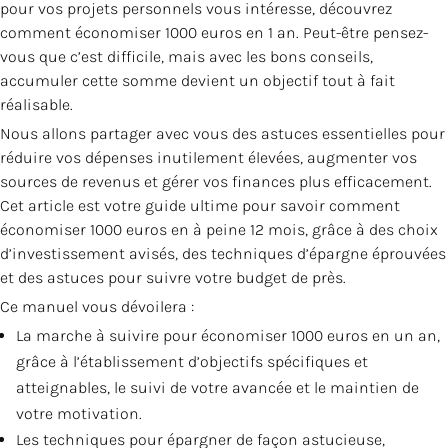
pour vos projets personnels vous intéresse, découvrez
comment économiser 1000 euros en 1 an. Peut-être pensez-
vous que c’est difficile, mais avec les bons conseils,
accumuler cette somme devient un objectif tout à fait
réalisable.
Nous allons partager avec vous des astuces essentielles pour
réduire vos dépenses inutilement élevées, augmenter vos
sources de revenus et gérer vos finances plus efficacement.
Cet article est votre guide ultime pour savoir comment
économiser 1000 euros en à peine 12 mois, grâce à des choix
d’investissement avisés, des techniques d’épargne éprouvées
et des astuces pour suivre votre budget de près.
Ce manuel vous dévoilera :
La marche à suivire pour économiser 1000 euros en un an,
grâce à l’établissement d’objectifs spécifiques et
atteignables, le suivi de votre avancée et le maintien de
votre motivation.
Les techniques pour épargner de façon astucieuse,