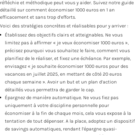
réfléchie et méthodique peut vous y aider. Suivez notre guide
détaillé sur comment économiser 1000 euros en 1 an
efficacement et sans trop d’efforts.
Voici des stratégies concrètes et réalisables pour y arriver :
Établissez des objectifs clairs et atteignables. Ne vous
limitez pas à affirmer « je veux économiser 1000 euros »,
précisez pourquoi vous souhaitez le faire, comment vous
planifiez de le réaliser, et fixez une échéance. Par exemple,
envisagez « je souhaite économiser 1000 euros pour des
vacances en juillet 2025, en mettant de côté 20 euros
chaque semaine ». Avoir un but et un plan d’action
détaillés vous permettra de garder le cap.
Épargnez de manière automatique. Ne vous fiez pas
uniquement à votre discipline personnelle pour
économiser à la fin de chaque mois, cela vous expose à la
tentation de tout dépenser. A la place, adoptez un dispositif
de savings automatiques, rendant l’épargne quasi-