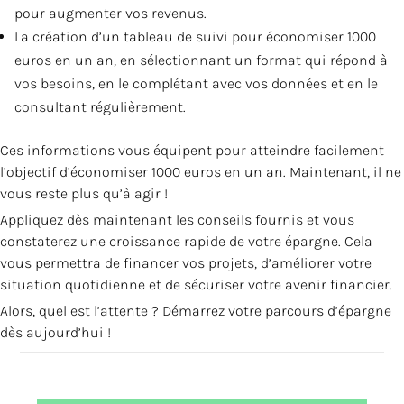
pour augmenter vos revenus.
La création d’un tableau de suivi pour économiser 1000
euros en un an, en sélectionnant un format qui répond à
vos besoins, en le complétant avec vos données et en le
consultant régulièrement.
Ces informations vous équipent pour atteindre facilement
l’objectif d’économiser 1000 euros en un an. Maintenant, il ne
vous reste plus qu’à agir !
Appliquez dès maintenant les conseils fournis et vous
constaterez une croissance rapide de votre épargne. Cela
vous permettra de financer vos projets, d’améliorer votre
situation quotidienne et de sécuriser votre avenir financier.
Alors, quel est l’attente ? Démarrez votre parcours d’épargne
dès aujourd’hui !