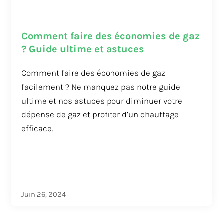
Comment faire des économies de gaz
? Guide ultime et astuces
Comment faire des économies de gaz
facilement ? Ne manquez pas notre guide
ultime et nos astuces pour diminuer votre
dépense de gaz et profiter d’un chauffage
efficace.
Juin 26, 2024