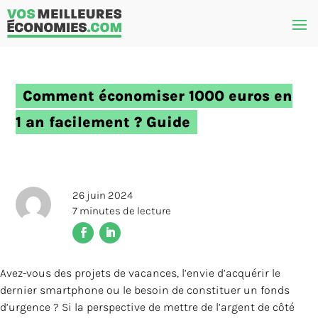
Comment économiser 1000 euros en
1 an facilement ? Guide
26 juin 2024
7
minutes de lecture
Avez-vous des projets de vacances, l’envie d’acquérir le
dernier smartphone ou le besoin de constituer un fonds
d’urgence ? Si la perspective de mettre de l’argent de côté