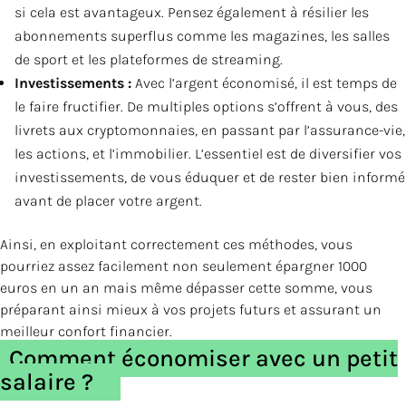
si cela est avantageux. Pensez également à résilier les
abonnements superflus comme les magazines, les salles
de sport et les plateformes de streaming.
Investissements :
Avec l’argent économisé, il est temps de
le faire fructifier. De multiples options s’offrent à vous, des
livrets aux cryptomonnaies, en passant par l’assurance-vie,
les actions, et l’immobilier. L’essentiel est de diversifier vos
investissements, de vous éduquer et de rester bien informé
avant de placer votre argent.
Ainsi, en exploitant correctement ces méthodes, vous
pourriez assez facilement non seulement épargner 1000
euros en un an mais même dépasser cette somme, vous
préparant ainsi mieux à vos projets futurs et assurant un
meilleur confort financier.
Comment économiser avec un petit
salaire ?