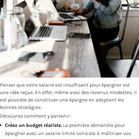
Penser que votre salaire est insuffisant pour épargner est
une idée reçue. En effet, même avec des revenus modestes, il
est possible de constituer une épargne en adoptant les
bonnes stratégies.
Découvrez comment y parvenir :
Créez un budget réaliste.
La première démarche pour
épargner avec un salaire limité consiste à maîtriser vos