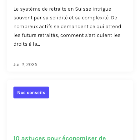
Le système de retraite en Suisse intrigue
souvent par sa solidité et sa complexité. De
nombreux actifs se demandent ce qui attend
les futurs retraités, comment s’articulent les
droits à la...
Juil 2, 2025
Nos conseils
10 astuces pour économiser de