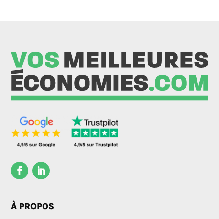
À PROPOS