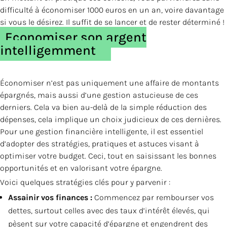
difficulté à économiser 1000 euros en un an, voire davantage
si vous le désirez. Il suffit de se lancer et de rester déterminé !
Economiser son argent
intelligemment
Économiser n’est pas uniquement une affaire de montants
épargnés, mais aussi d’une gestion astucieuse de ces
derniers. Cela va bien au-delà de la simple réduction des
dépenses, cela implique un choix judicieux de ces dernières.
Pour une gestion financière intelligente, il est essentiel
d’adopter des stratégies, pratiques et astuces visant à
optimiser votre budget. Ceci, tout en saisissant les bonnes
opportunités et en valorisant votre épargne.
Voici quelques stratégies clés pour y parvenir :
Assainir vos finances :
Commencez par rembourser vos
dettes, surtout celles avec des taux d’intérêt élevés, qui
pèsent sur votre capacité d’épargne et engendrent des