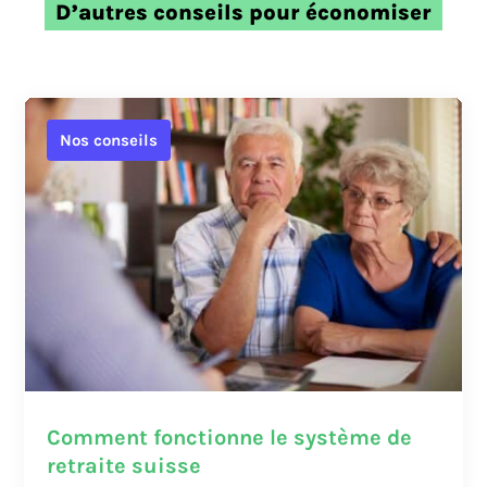
D’autres conseils pour économiser
Nos conseils
Comment fonctionne le système de
retraite suisse