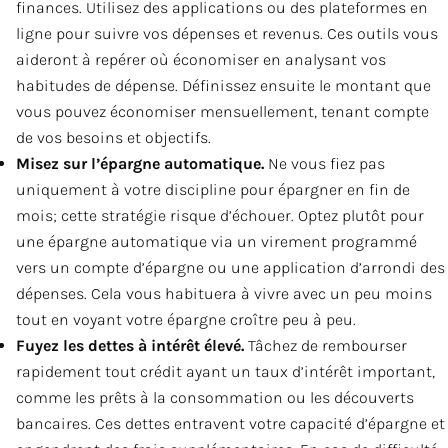
finances. Utilisez des applications ou des plateformes en
ligne pour suivre vos dépenses et revenus. Ces outils vous
aideront à repérer où économiser en analysant vos
habitudes de dépense. Définissez ensuite le montant que
vous pouvez économiser mensuellement, tenant compte
de vos besoins et objectifs.
Misez sur l’épargne automatique.
Ne vous fiez pas
uniquement à votre discipline pour épargner en fin de
mois; cette stratégie risque d’échouer. Optez plutôt pour
une épargne automatique via un virement programmé
vers un compte d’épargne ou une application d’arrondi des
dépenses. Cela vous habituera à vivre avec un peu moins
tout en voyant votre épargne croître peu à peu.
Fuyez les dettes à intérêt élevé.
Tâchez de rembourser
rapidement tout crédit ayant un taux d’intérêt important,
comme les prêts à la consommation ou les découverts
bancaires. Ces dettes entravent votre capacité d’épargne et