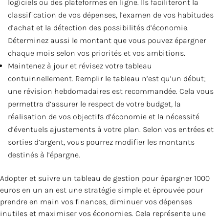
logiciels ou des plateformes en ligne. Ils faciliteront la
classification de vos dépenses, l’examen de vos habitudes
d’achat et la détection des possibilités d’économie.
Déterminez aussi le montant que vous pouvez épargner
chaque mois selon vos priorités et vos ambitions.
Maintenez à jour et révisez votre tableau
contuinnellement. Remplir le tableau n’est qu’un début;
une révision hebdomadaires est recommandée. Cela vous
permettra d’assurer le respect de votre budget, la
réalisation de vos objectifs d’économie et la nécessité
d’éventuels ajustements à votre plan. Selon vos entrées et
sorties d’argent, vous pourrez modifier les montants
destinés à l’épargne.
Adopter et suivre un tableau de gestion pour épargner 1000
euros en un an est une stratégie simple et éprouvée pour
prendre en main vos finances, diminuer vos dépenses
inutiles et maximiser vos économies. Cela représente une