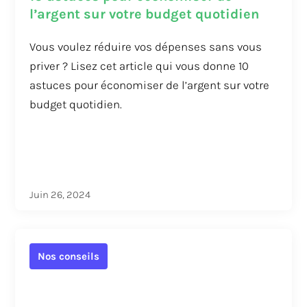
l’argent sur votre budget quotidien
Vous voulez réduire vos dépenses sans vous
priver ? Lisez cet article qui vous donne 10
astuces pour économiser de l’argent sur votre
budget quotidien.
Juin 26, 2024
Nos conseils