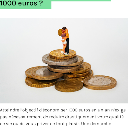
1000 euros ?
Atteindre l’objectif d’économiser 1000 euros en un an n’exige
pas nécessairement de réduire drastiquement votre qualité
de vie ou de vous priver de tout plaisir. Une démarche