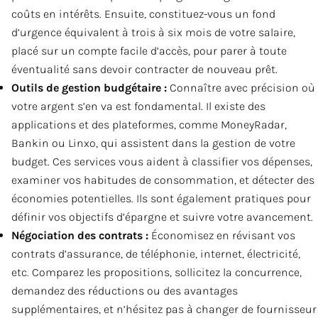
coûts en intérêts. Ensuite, constituez-vous un fond
d’urgence équivalent à trois à six mois de votre salaire,
placé sur un compte facile d’accès, pour parer à toute
éventualité sans devoir contracter de nouveau prêt.
Outils de gestion budgétaire :
Connaître avec précision où
votre argent s’en va est fondamental. Il existe des
applications et des plateformes, comme MoneyRadar,
Bankin ou Linxo, qui assistent dans la gestion de votre
budget. Ces services vous aident à classifier vos dépenses,
examiner vos habitudes de consommation, et détecter des
économies potentielles. Ils sont également pratiques pour
définir vos objectifs d’épargne et suivre votre avancement.
Négociation des contrats :
Économisez en révisant vos
contrats d’assurance, de téléphonie, internet, électricité,
etc. Comparez les propositions, sollicitez la concurrence,
demandez des réductions ou des avantages
supplémentaires, et n’hésitez pas à changer de fournisseur