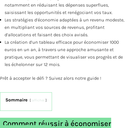
notamment en réduisant les dépenses superflues,
saisissant les opportunités et renégociant vos taux.
Les stratégies d’économie adaptées à un revenu modeste,
en multipliant vos sources de revenus, profitant
d’allocations et faisant des choix avisés.
La création d’un tableau efficace pour économiser 1000
euros en un an, à travers une approche amusante et
pratique, vous permettant de visualiser vos progrès et de
les échelonner sur 12 mois.
Prêt à accepter le défi ? Suivez alors notre guide !
Sommaire
afficher
Comment réussir à économiser