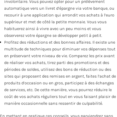
involontaire. Vous pouvez opter pour un prélèvement
automatique vers un livret d’épargne via votre banque, ou
recourir à une application qui arrondit vos achats à l’euro
supérieur et met de côté la petite monnaie. Vous vous
habituerez ainsi à vivre avec un peu moins et vous
observerez votre épargne se développer petit à petit.
Profitez des réductions et des bonnes affaires. Il existe une
multitude de techniques pour diminuer vos dépenses tout
en préservant votre niveau de vie. Comparez les prix avant
de réaliser vos achats, tirez parti des promotions et des
périodes de soldes, utilisez des bons de réduction ou des
sites qui proposent des remises en argent, faites l’achat de
produits d’occasion ou en gros, participez à des échanges
de services, etc. De cette manière, vous pourrez réduire le
coût de vos achats réguliers tout en vous faisant plaisir de
manière occasionnelle sans ressentir de culpabilité.
En mettant en pratique ces conseils, vous parviendrez sans