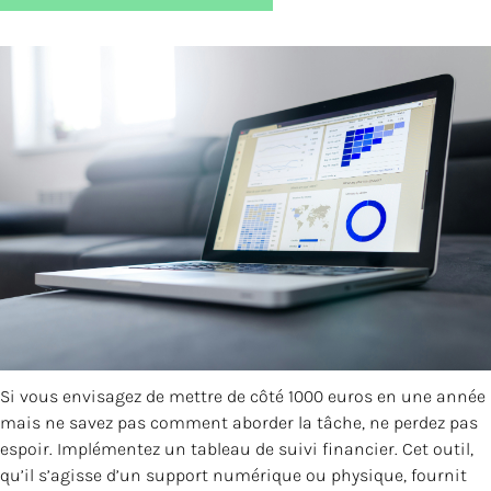
Si vous envisagez de mettre de côté 1000 euros en une année
mais ne savez pas comment aborder la tâche, ne perdez pas
espoir. Implémentez un tableau de suivi financier. Cet outil,
qu’il s’agisse d’un support numérique ou physique, fournit