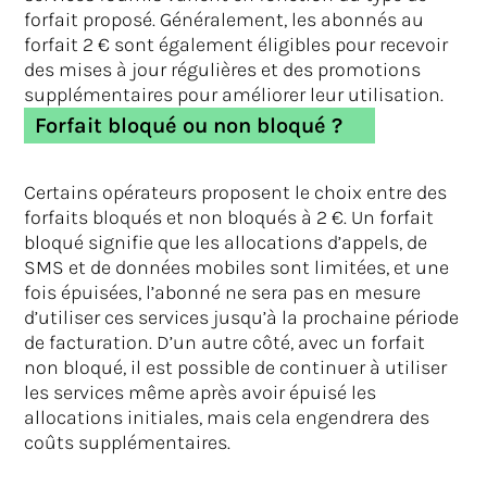
forfait proposé. Généralement, les abonnés au
forfait 2 € sont également éligibles pour recevoir
des mises à jour régulières et des promotions
supplémentaires pour améliorer leur utilisation.
Forfait bloqué ou non bloqué ?
Certains opérateurs proposent le choix entre des
forfaits bloqués et non bloqués à 2 €. Un forfait
bloqué signifie que les allocations d’appels, de
SMS et de données mobiles sont limitées, et une
fois épuisées, l’abonné ne sera pas en mesure
d’utiliser ces services jusqu’à la prochaine période
de facturation. D’un autre côté, avec un forfait
non bloqué, il est possible de continuer à utiliser
les services même après avoir épuisé les
allocations initiales, mais cela engendrera des
coûts supplémentaires.