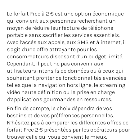
Le forfait Free à 2 € est une option économique
qui convient aux personnes recherchant un
moyen de réduire leur facture de téléphone
portable sans sacrifier les services essentiels.
Avec l’accès aux appels, aux SMS et à internet, il
s’agit d’une offre attrayante pour les
consommateurs disposant d’un budget limité.
Cependant, il peut ne pas convenir aux
utilisateurs intensifs de données ou à ceux qui
souhaitent profiter de fonctionnalités avancées
telles que la navigation hors ligne, le streaming
vidéo haute définition ou la prise en charge
d’applications gourmandes en ressources.
En fin de compte, le choix dépendra de vos
besoins et de vos préférences personnelles.
N’hésitez pas à comparer les différentes offres de
forfait Free 2 € présentées par les opérateurs pour
trouver celle qui vous convient le mieux.