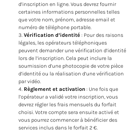
d’inscription en ligne. Vous devrez fournir
certaines informations personnelles telles
que votre nom, prénom, adresse email et
numéro de téléphone portable.
Vérification d’identité
: Pour des raisons
légales, les opérateurs téléphoniques
peuvent demander une vérification d’identité
lors de l’inscription. Cela peut inclure la
soumission d’une photocopie de votre pièce
d’identité ou la réalisation d’une vérification
par vidéo.
Règlement et activation
: Une fois que
l’opérateur a validé votre inscription, vous
devrez régler les frais mensuels du forfait
choisi. Votre compte sera ensuite activé et
vous pourrez commencer à bénéficier des
services inclus dans le forfait 2 €.