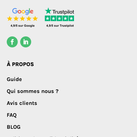
À PROPOS
Guide
Qui sommes nous ?
Avis clients
FAQ
BLOG