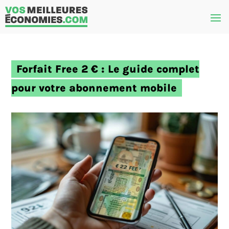
Forfait Free 2 € : Le guide complet
pour votre abonnement mobile