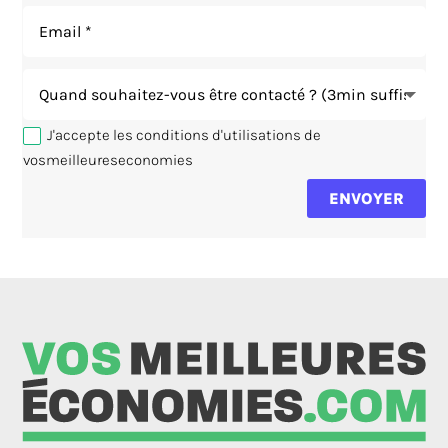
J'accepte les conditions d'utilisations de
vosmeilleureseconomies
ENVOYER