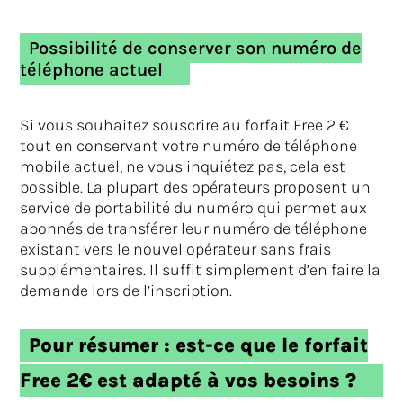
Possibilité de conserver son numéro de
téléphone actuel
Si vous souhaitez souscrire au forfait Free 2 €
tout en conservant votre numéro de téléphone
mobile actuel, ne vous inquiétez pas, cela est
possible. La plupart des opérateurs proposent un
service de portabilité du numéro qui permet aux
abonnés de transférer leur numéro de téléphone
existant vers le nouvel opérateur sans frais
supplémentaires. Il suffit simplement d’en faire la
demande lors de l’inscription.
Pour résumer : est-ce que le forfait
Free 2€ est adapté à vos besoins ?