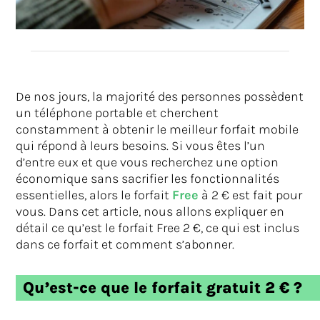
De nos jours, la majorité des personnes possèdent
un téléphone portable et cherchent
constamment à obtenir le meilleur forfait mobile
qui répond à leurs besoins. Si vous êtes l’un
d’entre eux et que vous recherchez une option
économique sans sacrifier les fonctionnalités
essentielles, alors le forfait
Free
à 2 € est fait pour
vous. Dans cet article, nous allons expliquer en
détail ce qu’est le forfait Free 2 €, ce qui est inclus
dans ce forfait et comment s’abonner.
Qu’est-ce que le forfait gratuit 2 € ?