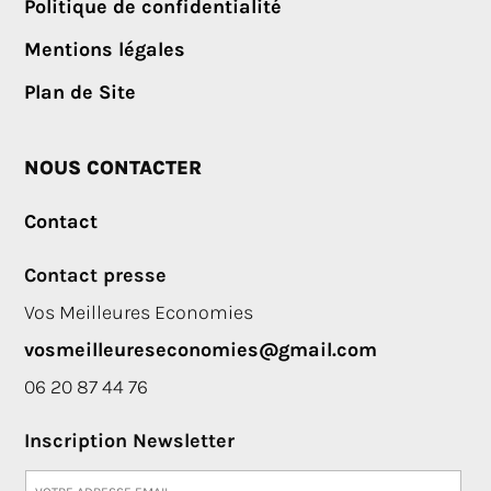
Politique de confidentialité
Mentions légales
Plan de Site
NOUS CONTACTER
Contact
Contact presse
Vos Meilleures Economies
vosmeilleureseconomies@gmail.com
06 20 87 44 76
Inscription Newsletter