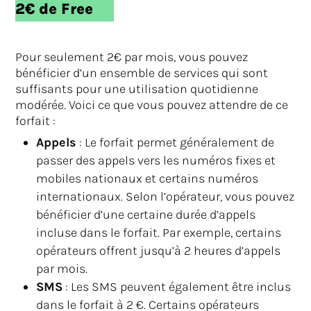
2€ de Free
Pour seulement 2€ par mois, vous pouvez
bénéficier d’un ensemble de services qui sont
suffisants pour une utilisation quotidienne
modérée. Voici ce que vous pouvez attendre de ce
forfait :
Appels
: Le forfait permet généralement de
passer des appels vers les numéros fixes et
mobiles nationaux et certains numéros
internationaux. Selon l’opérateur, vous pouvez
bénéficier d’une certaine durée d’appels
incluse dans le forfait. Par exemple, certains
opérateurs offrent jusqu’à 2 heures d’appels
par mois.
SMS
: Les SMS peuvent également être inclus
dans le forfait à 2 €. Certains opérateurs