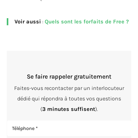
Voir aussi
:
Quels sont les forfaits de Free ?
Se faire rappeler gratuitement
Faites-vous recontacter par un interlocuteur
dédié qui répondra à toutes vos questions
(
3 minutes suffisent
).