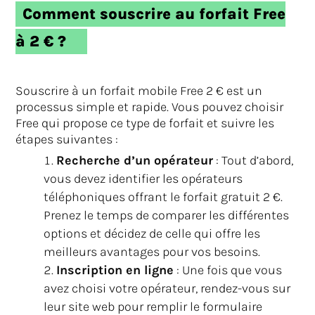
Comment souscrire au forfait Free
à 2 € ?
Souscrire à un forfait mobile Free 2 € est un
processus simple et rapide. Vous pouvez choisir
Free qui propose ce type de forfait et suivre les
étapes suivantes :
Recherche d’un opérateur
: Tout d’abord,
vous devez identifier les opérateurs
téléphoniques offrant le forfait gratuit 2 €.
Prenez le temps de comparer les différentes
options et décidez de celle qui offre les
meilleurs avantages pour vos besoins.
Inscription en ligne
: Une fois que vous
avez choisi votre opérateur, rendez-vous sur
leur site web pour remplir le formulaire