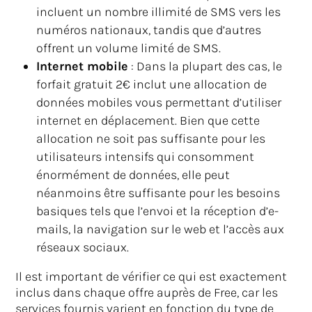
incluent un nombre illimité de SMS vers les
numéros nationaux, tandis que d’autres
offrent un volume limité de SMS.
Internet mobile
: Dans la plupart des cas, le
forfait gratuit 2€ inclut une allocation de
données mobiles vous permettant d’utiliser
internet en déplacement. Bien que cette
allocation ne soit pas suffisante pour les
utilisateurs intensifs qui consomment
énormément de données, elle peut
néanmoins être suffisante pour les besoins
basiques tels que l’envoi et la réception d’e-
mails, la navigation sur le web et l’accès aux
réseaux sociaux.
Il est important de vérifier ce qui est exactement
inclus dans chaque offre auprès de Free, car les
services fournis varient en fonction du type de