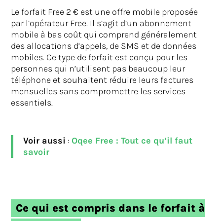
Le forfait Free 2 € est une offre mobile proposée
par l’opérateur Free. Il s’agit d’un abonnement
mobile à bas coût qui comprend généralement
des allocations d’appels, de SMS et de données
mobiles. Ce type de forfait est conçu pour les
personnes qui n’utilisent pas beaucoup leur
téléphone et souhaitent réduire leurs factures
mensuelles sans compromettre les services
essentiels.
Voir aussi
:
Oqee Free : Tout ce qu’il faut
savoir
Ce qui est compris dans le forfait à