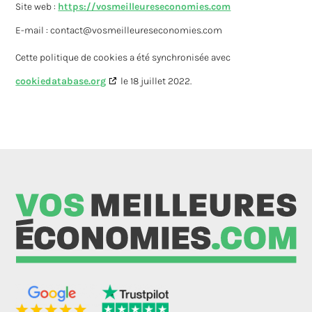
Site web :
https://vosmeilleureseconomies.com
E-mail :
contact@
vosmeilleureseconomies.com
Cette politique de cookies a été synchronisée avec
cookiedatabase.org
le 18 juillet 2022.