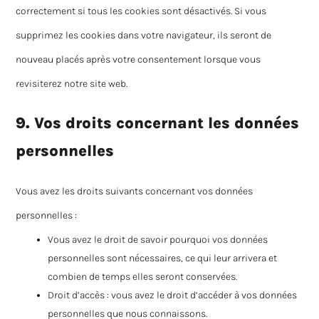
correctement si tous les cookies sont désactivés. Si vous
supprimez les cookies dans votre navigateur, ils seront de
nouveau placés après votre consentement lorsque vous
revisiterez notre site web.
9. Vos droits concernant les données
personnelles
Vous avez les droits suivants concernant vos données
personnelles :
Vous avez le droit de savoir pourquoi vos données
personnelles sont nécessaires, ce qui leur arrivera et
combien de temps elles seront conservées.
Droit d’accès : vous avez le droit d’accéder à vos données
personnelles que nous connaissons.