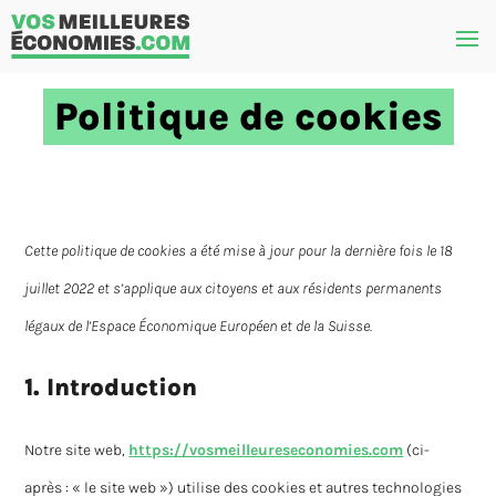
Politique de cookies
Cette politique de cookies a été mise à jour pour la dernière fois le 18
juillet 2022 et s’applique aux citoyens et aux résidents permanents
légaux de l’Espace Économique Européen et de la Suisse.
1. Introduction
Notre site web,
https://vosmeilleureseconomies.com
(ci-
après : « le site web ») utilise des cookies et autres technologies