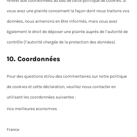
référer aux coordonnées au bas de cette politique de cookies. Si
vous avez une plainte concernant la façon dont nous traitons vos
données, nous aimerions en être informés, mais vous avez
également le droit de déposer une plainte auprès de l’autorité de
contrôle (l’autorité chargée de la protection des données).
10. Coordonnées
Pour des questions et/ou des commentaires sur notre politique
de cookies et cette déclaration, veuillez nous contacter en
utilisant les coordonnées suivantes :
Vos meilleures economies
France