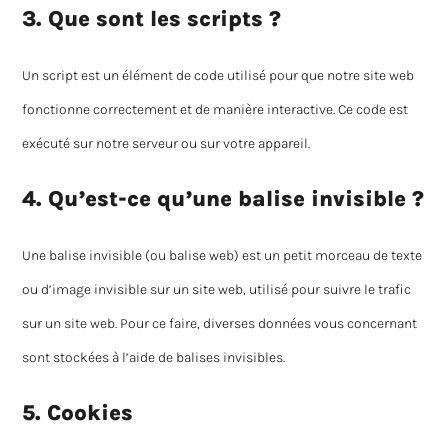
3. Que sont les scripts ?
Un script est un élément de code utilisé pour que notre site web
fonctionne correctement et de manière interactive. Ce code est
exécuté sur notre serveur ou sur votre appareil.
4. Qu’est-ce qu’une balise invisible ?
Une balise invisible (ou balise web) est un petit morceau de texte
ou d’image invisible sur un site web, utilisé pour suivre le trafic
sur un site web. Pour ce faire, diverses données vous concernant
sont stockées à l’aide de balises invisibles.
5. Cookies