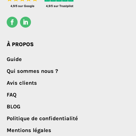
À PROPOS
Guide
Qui sommes nous ?
Avis clients
FAQ
BLOG
Politique de confidentialité
Mentions légales