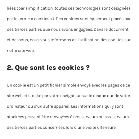
liées (par simplification, toutes ces technologies sont désignées
par le terme « cookies »). Des cookies sont également placés par
des tierces parties que nous avons engagées. Dans le document
ci-dessous, nous vous informons de l’utilisation des cookies sur
notre site web.
2. Que sont les cookies ?
Un cookie est un petit fichier simple envoyé avec les pages de ce
site web et stocké par votre navigateur sur le disque dur de votre
ordinateur ou d’un autre appareil. Les informations qui y sont
stockées peuvent être renvoyées à nos serveurs ou aux serveurs
des tierces parties concernées lors d’une visite ultérieure.