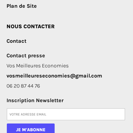
Plan de Site
NOUS CONTACTER
Contact
Contact presse
Vos Meilleures Economies
vosmeilleureseconomies@gmail.com
06 20 87 44 76
Inscription Newsletter