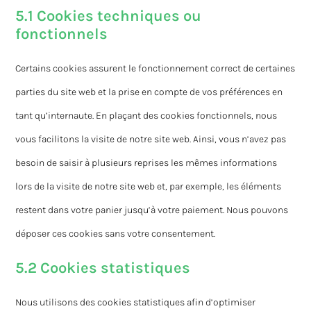
5.1 Cookies techniques ou
fonctionnels
Certains cookies assurent le fonctionnement correct de certaines
parties du site web et la prise en compte de vos préférences en
tant qu’internaute. En plaçant des cookies fonctionnels, nous
vous facilitons la visite de notre site web. Ainsi, vous n’avez pas
besoin de saisir à plusieurs reprises les mêmes informations
lors de la visite de notre site web et, par exemple, les éléments
restent dans votre panier jusqu’à votre paiement. Nous pouvons
déposer ces cookies sans votre consentement.
5.2 Cookies statistiques
Nous utilisons des cookies statistiques afin d’optimiser