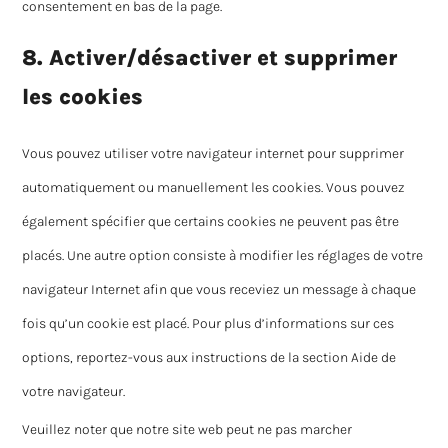
consentement en bas de la page.
8. Activer/désactiver et supprimer
les cookies
Vous pouvez utiliser votre navigateur internet pour supprimer
automatiquement ou manuellement les cookies. Vous pouvez
également spécifier que certains cookies ne peuvent pas être
placés. Une autre option consiste à modifier les réglages de votre
navigateur Internet afin que vous receviez un message à chaque
fois qu’un cookie est placé. Pour plus d’informations sur ces
options, reportez-vous aux instructions de la section Aide de
votre navigateur.
Veuillez noter que notre site web peut ne pas marcher