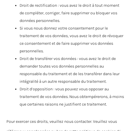
Droit de rectification : vous avez le droit à tout moment
de compléter, corriger, faire supprimer ou bloquer vos
données personnelles.
Si vous nous donnez votre consentement pour le
traitement de vos données, vous avez le droit de révoquer
ce consentement et de faire supprimer vos données
personnelles.
Droit de transférer vos données : vous avez le droit de
demander toutes vos données personnelles au
responsable du traitement et de les transférer dans leur
intégralité à un autre responsable du traitement.
Droit d’opposition : vous pouvez vous opposer au
traitement de vos données. Nous obtempérerons, à moins
que certaines raisons ne justifient ce traitement.
Pour exercer ces droits, veuillez nous contacter. Veuillez vous